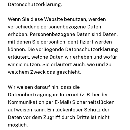
Datenschutzerklärung.
Wenn Sie diese Website benutzen, werden
verschiedene personenbezogene Daten
erhoben. Personenbezogene Daten sind Daten,
mit denen Sie persönlich identifiziert werden
können. Die vorliegende Datenschutzerklärung
erläutert, welche Daten wir erheben und wofür
wir sie nutzen. Sie erläutert auch, wie und zu
welchem Zweck das geschieht.
Wir weisen darauf hin, dass die
Datenübertragung im Internet (z. B. bei der
Kommunikation per E-Mail) Sicherheitslücken
aufweisen kann. Ein lückenloser Schutz der
Daten vor dem Zugriff durch Dritte ist nicht
möglich.