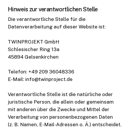
Hinweis zur verantwortlichen Stelle
Die verantwortliche Stelle für die
Datenverarbeitung auf dieser Website ist:
TWINPROJEKT GmbH
Schlesischer Ring 13a
45894 Gelsenkirchen
Telefon: +49 209 36048336
E-Mail: info@twinproject.de
Verantwortliche Stelle ist die natürliche oder
juristische Person, die allein oder gemeinsam
mit anderen über die Zwecke und Mittel der
Verarbeitung von personenbezogenen Daten
(z. B. Namen, E-Mail-Adressen o. Ä.) entscheidet.