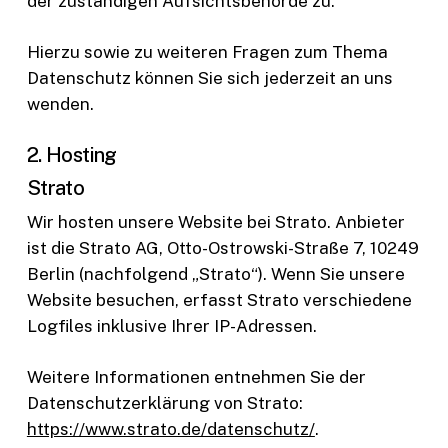
der zuständigen Aufsichtsbehörde zu.
Hierzu sowie zu weiteren Fragen zum Thema
Datenschutz können Sie sich jederzeit an uns
wenden.
2. Hosting
Strato
Wir hosten unsere Website bei Strato. Anbieter
ist die Strato AG, Otto-Ostrowski-Straße 7, 10249
Berlin (nachfolgend „Strato“). Wenn Sie unsere
Website besuchen, erfasst Strato verschiedene
Logfiles inklusive Ihrer IP-Adressen.
Weitere Informationen entnehmen Sie der
Datenschutzerklärung von Strato:
https://www.strato.de/datenschutz/
.