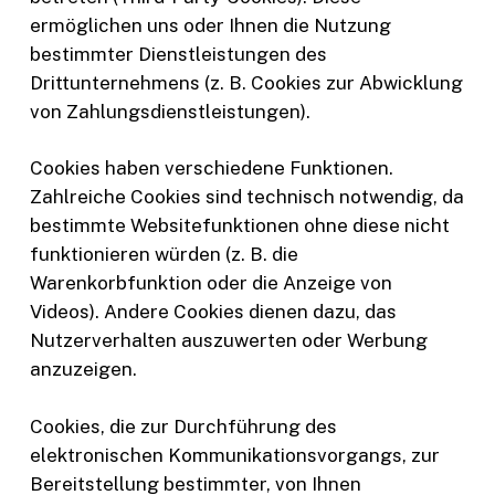
ermöglichen uns oder Ihnen die Nutzung
bestimmter Dienstleistungen des
Drittunternehmens (z. B. Cookies zur Abwicklung
von Zahlungsdienstleistungen).
Cookies haben verschiedene Funktionen.
Zahlreiche Cookies sind technisch notwendig, da
bestimmte Websitefunktionen ohne diese nicht
funktionieren würden (z. B. die
Warenkorbfunktion oder die Anzeige von
Videos). Andere Cookies dienen dazu, das
Nutzerverhalten auszuwerten oder Werbung
anzuzeigen.
Cookies, die zur Durchführung des
elektronischen Kommunikationsvorgangs, zur
Bereitstellung bestimmter, von Ihnen