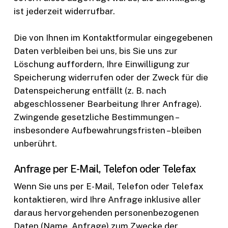
ist jederzeit widerrufbar.
Die von Ihnen im Kontaktformular eingegebenen
Daten verbleiben bei uns, bis Sie uns zur
Löschung auffordern, Ihre Einwilligung zur
Speicherung widerrufen oder der Zweck für die
Datenspeicherung entfällt (z. B. nach
abgeschlossener Bearbeitung Ihrer Anfrage).
Zwingende gesetzliche Bestimmungen –
insbesondere Aufbewahrungsfristen – bleiben
unberührt.
Anfrage per E-Mail, Telefon oder Telefax
Wenn Sie uns per E-Mail, Telefon oder Telefax
kontaktieren, wird Ihre Anfrage inklusive aller
daraus hervorgehenden personenbezogenen
Daten (Name, Anfrage) zum Zwecke der