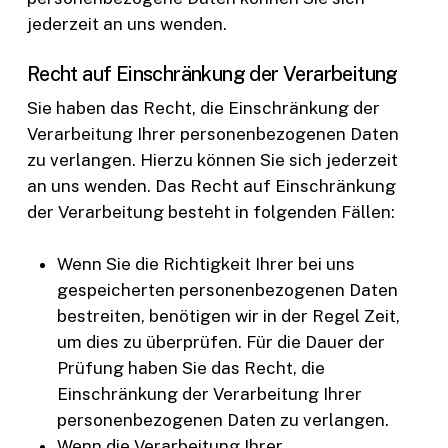
jederzeit an uns wenden.
Recht auf Einschränkung der Verarbeitung
Sie haben das Recht, die Einschränkung der
Verarbeitung Ihrer personenbezogenen Daten
zu verlangen. Hierzu können Sie sich jederzeit
an uns wenden. Das Recht auf Einschränkung
der Verarbeitung besteht in folgenden Fällen:
Wenn Sie die Richtigkeit Ihrer bei uns
gespeicherten personenbezogenen Daten
bestreiten, benötigen wir in der Regel Zeit,
um dies zu überprüfen. Für die Dauer der
Prüfung haben Sie das Recht, die
Einschränkung der Verarbeitung Ihrer
personenbezogenen Daten zu verlangen.
Wenn die Verarbeitung Ihrer