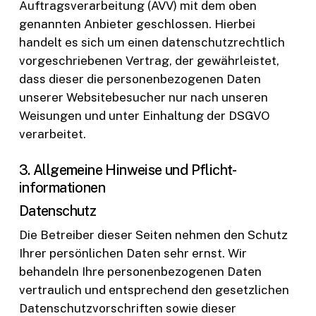
Auftragsverarbeitung (AVV) mit dem oben
genannten Anbieter geschlossen. Hierbei
handelt es sich um einen datenschutzrechtlich
vorgeschriebenen Vertrag, der gewährleistet,
dass dieser die personenbezogenen Daten
unserer Websitebesucher nur nach unseren
Weisungen und unter Einhaltung der DSGVO
verarbeitet.
3. Allgemeine Hinweise und Pflicht­
informationen
Datenschutz
Die Betreiber dieser Seiten nehmen den Schutz
Ihrer persönlichen Daten sehr ernst. Wir
behandeln Ihre personenbezogenen Daten
vertraulich und entsprechend den gesetzlichen
Datenschutzvorschriften sowie dieser