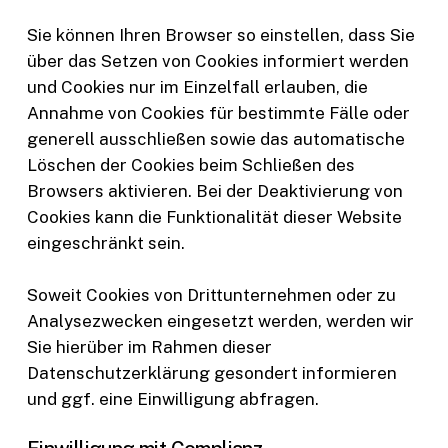
Sie können Ihren Browser so einstellen, dass Sie
über das Setzen von Cookies informiert werden
und Cookies nur im Einzelfall erlauben, die
Annahme von Cookies für bestimmte Fälle oder
generell ausschließen sowie das automatische
Löschen der Cookies beim Schließen des
Browsers aktivieren. Bei der Deaktivierung von
Cookies kann die Funktionalität dieser Website
eingeschränkt sein.
Soweit Cookies von Drittunternehmen oder zu
Analysezwecken eingesetzt werden, werden wir
Sie hierüber im Rahmen dieser
Datenschutzerklärung gesondert informieren
und ggf. eine Einwilligung abfragen.