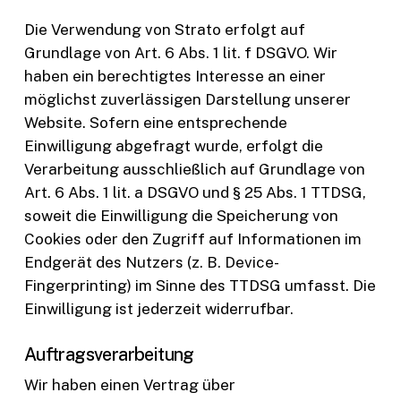
Die Verwendung von Strato erfolgt auf
Grundlage von Art. 6 Abs. 1 lit. f DSGVO. Wir
haben ein berechtigtes Interesse an einer
möglichst zuverlässigen Darstellung unserer
Website. Sofern eine entsprechende
Einwilligung abgefragt wurde, erfolgt die
Verarbeitung ausschließlich auf Grundlage von
Art. 6 Abs. 1 lit. a DSGVO und § 25 Abs. 1 TTDSG,
soweit die Einwilligung die Speicherung von
Cookies oder den Zugriff auf Informationen im
Endgerät des Nutzers (z. B. Device-
Fingerprinting) im Sinne des TTDSG umfasst. Die
Einwilligung ist jederzeit widerrufbar.
Auftragsverarbeitung
Wir haben einen Vertrag über