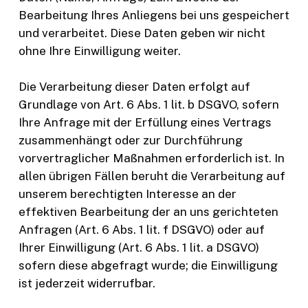
Bearbeitung Ihres Anliegens bei uns gespeichert
und verarbeitet. Diese Daten geben wir nicht
ohne Ihre Einwilligung weiter.
Die Verarbeitung dieser Daten erfolgt auf
Grundlage von Art. 6 Abs. 1 lit. b DSGVO, sofern
Ihre Anfrage mit der Erfüllung eines Vertrags
zusammenhängt oder zur Durchführung
vorvertraglicher Maßnahmen erforderlich ist. In
allen übrigen Fällen beruht die Verarbeitung auf
unserem berechtigten Interesse an der
effektiven Bearbeitung der an uns gerichteten
Anfragen (Art. 6 Abs. 1 lit. f DSGVO) oder auf
Ihrer Einwilligung (Art. 6 Abs. 1 lit. a DSGVO)
sofern diese abgefragt wurde; die Einwilligung
ist jederzeit widerrufbar.