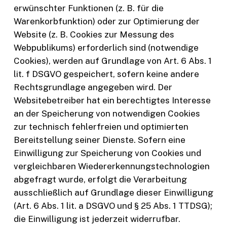
erwünschter Funktionen (z. B. für die
Warenkorbfunktion) oder zur Optimierung der
Website (z. B. Cookies zur Messung des
Webpublikums) erforderlich sind (notwendige
Cookies), werden auf Grundlage von Art. 6 Abs. 1
lit. f DSGVO gespeichert, sofern keine andere
Rechtsgrundlage angegeben wird. Der
Websitebetreiber hat ein berechtigtes Interesse
an der Speicherung von notwendigen Cookies
zur technisch fehlerfreien und optimierten
Bereitstellung seiner Dienste. Sofern eine
Einwilligung zur Speicherung von Cookies und
vergleichbaren Wiedererkennungstechnologien
abgefragt wurde, erfolgt die Verarbeitung
ausschließlich auf Grundlage dieser Einwilligung
(Art. 6 Abs. 1 lit. a DSGVO und § 25 Abs. 1 TTDSG);
die Einwilligung ist jederzeit widerrufbar.