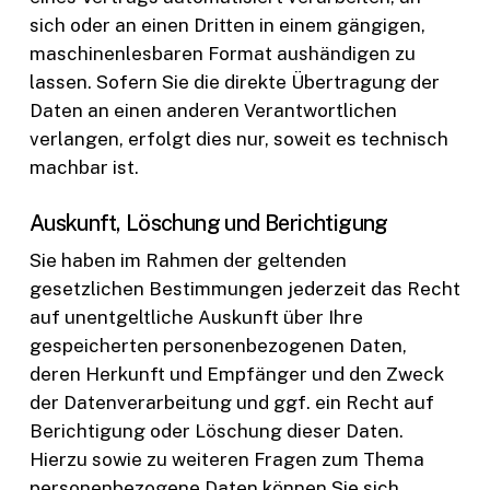
sich oder an einen Dritten in einem gängigen,
maschinenlesbaren Format aushändigen zu
lassen. Sofern Sie die direkte Übertragung der
Daten an einen anderen Verantwortlichen
verlangen, erfolgt dies nur, soweit es technisch
machbar ist.
Auskunft, Löschung und Berichtigung
Sie haben im Rahmen der geltenden
gesetzlichen Bestimmungen jederzeit das Recht
auf unentgeltliche Auskunft über Ihre
gespeicherten personenbezogenen Daten,
deren Herkunft und Empfänger und den Zweck
der Datenverarbeitung und ggf. ein Recht auf
Berichtigung oder Löschung dieser Daten.
Hierzu sowie zu weiteren Fragen zum Thema
personenbezogene Daten können Sie sich