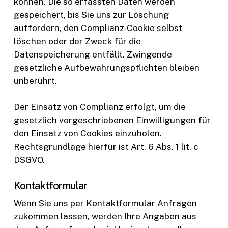
können. Die so erfassten Daten werden
gespeichert, bis Sie uns zur Löschung
auffordern, den Complianz-Cookie selbst
löschen oder der Zweck für die
Datenspeicherung entfällt. Zwingende
gesetzliche Aufbewahrungspflichten bleiben
unberührt.
Der Einsatz von Complianz erfolgt, um die
gesetzlich vorgeschriebenen Einwilligungen für
den Einsatz von Cookies einzuholen.
Rechtsgrundlage hierfür ist Art. 6 Abs. 1 lit. c
DSGVO.
Kontaktformular
Wenn Sie uns per Kontaktformular Anfragen
zukommen lassen, werden Ihre Angaben aus