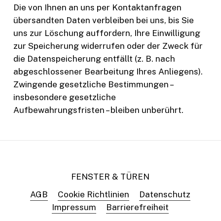
Die von Ihnen an uns per Kontaktanfragen
übersandten Daten verbleiben bei uns, bis Sie
uns zur Löschung auffordern, Ihre Einwilligung
zur Speicherung widerrufen oder der Zweck für
die Datenspeicherung entfällt (z. B. nach
abgeschlossener Bearbeitung Ihres Anliegens).
Zwingende gesetzliche Bestimmungen –
insbesondere gesetzliche
Aufbewahrungsfristen – bleiben unberührt.
FENSTER & TÜREN
AGB
Cookie Richtlinien
Datenschutz
Impressum
Barrierefreiheit