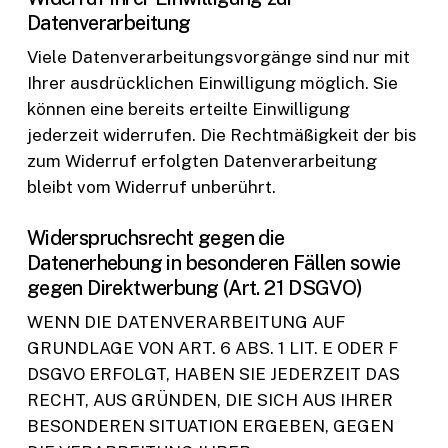
Datenverarbeitung
Viele Datenverarbeitungsvorgänge sind nur mit
Ihrer ausdrücklichen Einwilligung möglich. Sie
können eine bereits erteilte Einwilligung
jederzeit widerrufen. Die Rechtmäßigkeit der bis
zum Widerruf erfolgten Datenverarbeitung
bleibt vom Widerruf unberührt.
Widerspruchsrecht gegen die
Datenerhebung in besonderen Fällen sowie
gegen Direktwerbung (Art. 21 DSGVO)
WENN DIE DATENVERARBEITUNG AUF
GRUNDLAGE VON ART. 6 ABS. 1 LIT. E ODER F
DSGVO ERFOLGT, HABEN SIE JEDERZEIT DAS
RECHT, AUS GRÜNDEN, DIE SICH AUS IHRER
BESONDEREN SITUATION ERGEBEN, GEGEN