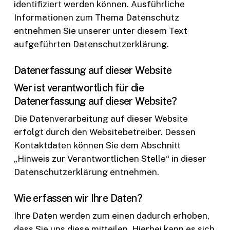
identifiziert werden können. Ausführliche
Informationen zum Thema Datenschutz
entnehmen Sie unserer unter diesem Text
aufgeführten Datenschutzerklärung.
Datenerfassung auf dieser Website
Wer ist verantwortlich für die
Datenerfassung auf dieser Website?
Die Datenverarbeitung auf dieser Website
erfolgt durch den Websitebetreiber. Dessen
Kontaktdaten können Sie dem Abschnitt
„Hinweis zur Verantwortlichen Stelle“ in dieser
Datenschutzerklärung entnehmen.
Wie erfassen wir Ihre Daten?
Ihre Daten werden zum einen dadurch erhoben,
dass Sie uns diese mitteilen. Hierbei kann es sich