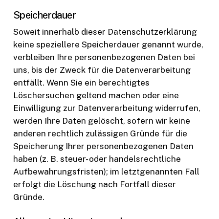
Speicherdauer
Soweit innerhalb dieser Datenschutzerklärung
keine speziellere Speicherdauer genannt wurde,
verbleiben Ihre personenbezogenen Daten bei
uns, bis der Zweck für die Datenverarbeitung
entfällt. Wenn Sie ein berechtigtes
Löschersuchen geltend machen oder eine
Einwilligung zur Datenverarbeitung widerrufen,
werden Ihre Daten gelöscht, sofern wir keine
anderen rechtlich zulässigen Gründe für die
Speicherung Ihrer personenbezogenen Daten
haben (z. B. steuer- oder handelsrechtliche
Aufbewahrungsfristen); im letztgenannten Fall
erfolgt die Löschung nach Fortfall dieser
Gründe.