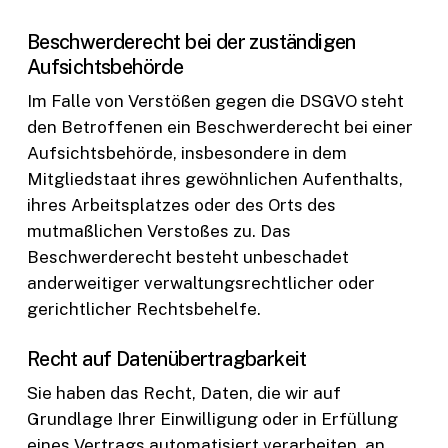
Beschwerde­recht bei der zuständigen
Aufsichts­behörde
Im Falle von Verstößen gegen die DSGVO steht
den Betroffenen ein Beschwerderecht bei einer
Aufsichtsbehörde, insbesondere in dem
Mitgliedstaat ihres gewöhnlichen Aufenthalts,
ihres Arbeitsplatzes oder des Orts des
mutmaßlichen Verstoßes zu. Das
Beschwerderecht besteht unbeschadet
anderweitiger verwaltungsrechtlicher oder
gerichtlicher Rechtsbehelfe.
Recht auf Daten­übertrag­barkeit
Sie haben das Recht, Daten, die wir auf
Grundlage Ihrer Einwilligung oder in Erfüllung
eines Vertrags automatisiert verarbeiten, an