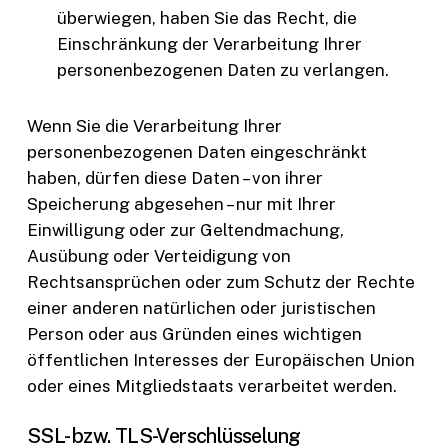
überwiegen, haben Sie das Recht, die
Einschränkung der Verarbeitung Ihrer
personenbezogenen Daten zu verlangen.
Wenn Sie die Verarbeitung Ihrer
personenbezogenen Daten eingeschränkt
haben, dürfen diese Daten – von ihrer
Speicherung abgesehen – nur mit Ihrer
Einwilligung oder zur Geltendmachung,
Ausübung oder Verteidigung von
Rechtsansprüchen oder zum Schutz der Rechte
einer anderen natürlichen oder juristischen
Person oder aus Gründen eines wichtigen
öffentlichen Interesses der Europäischen Union
oder eines Mitgliedstaats verarbeitet werden.
SSL- bzw. TLS-Verschlüsselung