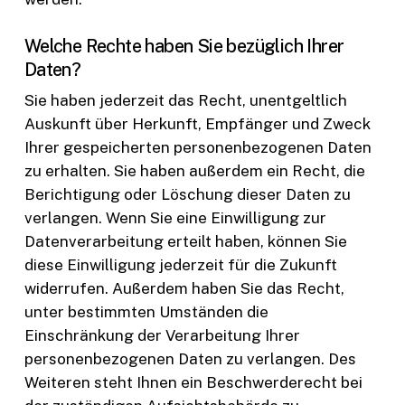
Welche Rechte haben Sie bezüglich Ihrer
Daten?
Sie haben jederzeit das Recht, unentgeltlich
Auskunft über Herkunft, Empfänger und Zweck
Ihrer gespeicherten personenbezogenen Daten
zu erhalten. Sie haben außerdem ein Recht, die
Berichtigung oder Löschung dieser Daten zu
verlangen. Wenn Sie eine Einwilligung zur
Datenverarbeitung erteilt haben, können Sie
diese Einwilligung jederzeit für die Zukunft
widerrufen. Außerdem haben Sie das Recht,
unter bestimmten Umständen die
Einschränkung der Verarbeitung Ihrer
personenbezogenen Daten zu verlangen. Des
Weiteren steht Ihnen ein Beschwerderecht bei