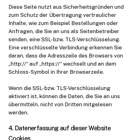
Diese Seite nutzt aus Sicherheitsgründen und
zum Schutz der Übertragung vertraulicher
Inhalte, wie zum Beispiel Bestellungen oder
Anfragen, die Sie an uns als Seitenbetreiber
senden, eine SSL- bzw. TLS-Verschlüsselung.
Eine verschlüsselte Verbindung erkennen Sie
daran, dass die Adresszeile des Browsers von
„http://“ auf „https://“ wechselt und an dem
Schloss-Symbol in Ihrer Browserzeile.
Wenn die SSL- bzw. TLS-Verschlüsselung
aktiviert ist, können die Daten, die Sie an uns
übermitteln, nicht von Dritten mitgelesen
werden.
4. Datenerfassung auf dieser Website
Cookies