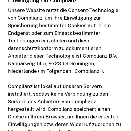
Einwilligung mit Complianz
Unsere Website nutzt die Consent-Technologie
von Complianz, um Ihre Einwilligung zur
Speicherung bestimmter Cookies auf Ihrem
Endgerät oder zum Einsatz bestimmter
Technologien einzuholen und diese
datenschutzkonform zu dokumentieren.
Anbieter dieser Technologie ist Complianz B.V.,
Kalmarweg 14-5, 9723 JG Groningen,
Niederlande (im Folgenden „Complianz“).
Complianz ist lokal auf unseren Servern
installiert, sodass keine Verbindung zu den
Servern des Anbieters von Complianz
hergestellt wird. Complianz speichert einen
Cookie in Ihrem Browser, um Ihnen die erteilten
Einwilligungen bzw. deren Widerruf zuordnen zu