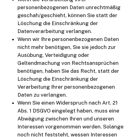
personenbezogenen Daten unrechtmäßig
geschah/geschieht, können Sie statt der
Löschung die Einschränkung der
Datenverarbeitung verlangen.
Wenn wir Ihre personenbezogenen Daten
nicht mehr benötigen, Sie sie jedoch zur
Ausübung, Verteidigung oder
Geltendmachung von Rechtsansprüchen
benötigen, haben Sie das Recht, statt der
Löschung die Einschränkung der
Verarbeitung Ihrer personenbezogenen
Daten zu verlangen.
Wenn Sie einen Widerspruch nach Art. 21
Abs. 1 DSGVO eingelegt haben, muss eine
Abwägung zwischen Ihren und unseren
Interessen vorgenommen werden. Solange
noch nicht feststeht, wessen Interessen