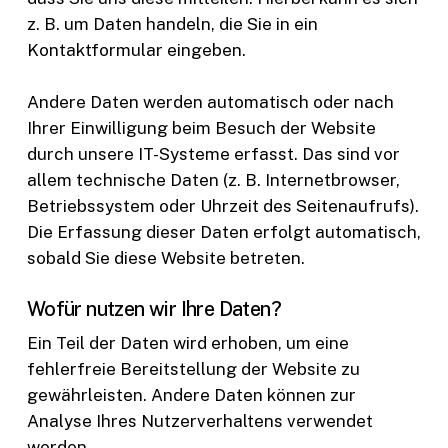
z. B. um Daten handeln, die Sie in ein
Kontaktformular eingeben.
Andere Daten werden automatisch oder nach
Ihrer Einwilligung beim Besuch der Website
durch unsere IT-Systeme erfasst. Das sind vor
allem technische Daten (z. B. Internetbrowser,
Betriebssystem oder Uhrzeit des Seitenaufrufs).
Die Erfassung dieser Daten erfolgt automatisch,
sobald Sie diese Website betreten.
Wofür nutzen wir Ihre Daten?
Ein Teil der Daten wird erhoben, um eine
fehlerfreie Bereitstellung der Website zu
gewährleisten. Andere Daten können zur
Analyse Ihres Nutzerverhaltens verwendet
werden.