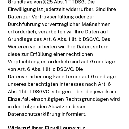
Grundlage von § 25 Abs. 1 TTDSG. Die
Einwilligung ist jederzeit widerrufbar. Sind Ihre
Daten zur Vertragserfüllung oder zur
Durchführung vorvertraglicher Maßnahmen
erforderlich, verarbeiten wir Ihre Daten auf
Grundlage des Art. 6 Abs. 1 lit. b DSGVO. Des
Weiteren verarbeiten wir Ihre Daten, sofern
diese zur Erfüllung einer rechtlichen
Verpflichtung erforderlich sind auf Grundlage
von Art. 6 Abs. 1 lit. c DSGVO. Die
Datenverarbeitung kann ferner auf Grundlage
unseres berechtigten Interesses nach Art. 6
Abs. 1 lit. f DSGVO erfolgen. Über die jeweils im
Einzelfall einschlägigen Rechtsgrundlagen wird
in den folgenden Absätzen dieser
Datenschutzerklärung informiert.
Widerruf Ihrer Einwilligung zur