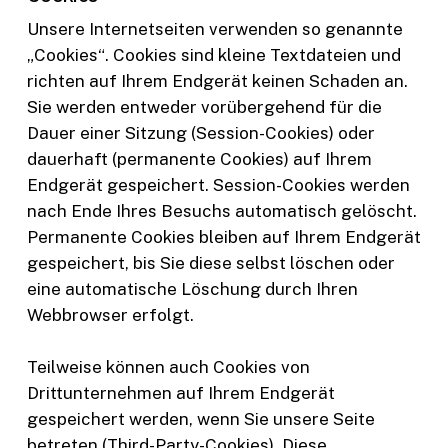
Unsere Internetseiten verwenden so genannte
„Cookies“. Cookies sind kleine Textdateien und
richten auf Ihrem Endgerät keinen Schaden an.
Sie werden entweder vorübergehend für die
Dauer einer Sitzung (Session-Cookies) oder
dauerhaft (permanente Cookies) auf Ihrem
Endgerät gespeichert. Session-Cookies werden
nach Ende Ihres Besuchs automatisch gelöscht.
Permanente Cookies bleiben auf Ihrem Endgerät
gespeichert, bis Sie diese selbst löschen oder
eine automatische Löschung durch Ihren
Webbrowser erfolgt.
Teilweise können auch Cookies von
Drittunternehmen auf Ihrem Endgerät
gespeichert werden, wenn Sie unsere Seite
betreten (Third-Party-Cookies). Diese