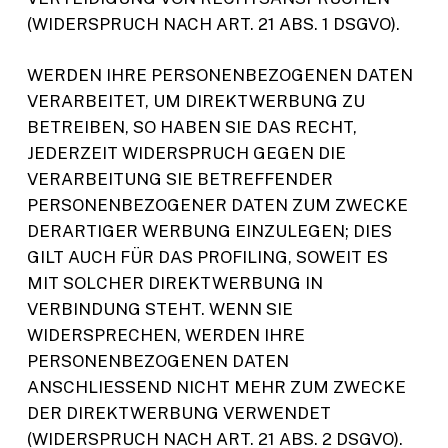
(WIDERSPRUCH NACH ART. 21 ABS. 1 DSGVO).
WERDEN IHRE PERSONENBEZOGENEN DATEN
VERARBEITET, UM DIREKTWERBUNG ZU
BETREIBEN, SO HABEN SIE DAS RECHT,
JEDERZEIT WIDERSPRUCH GEGEN DIE
VERARBEITUNG SIE BETREFFENDER
PERSONENBEZOGENER DATEN ZUM ZWECKE
DERARTIGER WERBUNG EINZULEGEN; DIES
GILT AUCH FÜR DAS PROFILING, SOWEIT ES
MIT SOLCHER DIREKTWERBUNG IN
VERBINDUNG STEHT. WENN SIE
WIDERSPRECHEN, WERDEN IHRE
PERSONENBEZOGENEN DATEN
ANSCHLIESSEND NICHT MEHR ZUM ZWECKE
DER DIREKTWERBUNG VERWENDET
(WIDERSPRUCH NACH ART. 21 ABS. 2 DSGVO).