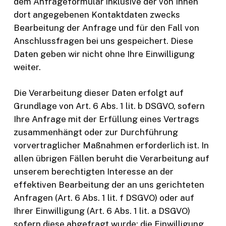
dem Anfrageformular inklusive der von Ihnen
dort angegebenen Kontaktdaten zwecks
Bearbeitung der Anfrage und für den Fall von
Anschlussfragen bei uns gespeichert. Diese
Daten geben wir nicht ohne Ihre Einwilligung
weiter.
Die Verarbeitung dieser Daten erfolgt auf
Grundlage von Art. 6 Abs. 1 lit. b DSGVO, sofern
Ihre Anfrage mit der Erfüllung eines Vertrags
zusammenhängt oder zur Durchführung
vorvertraglicher Maßnahmen erforderlich ist. In
allen übrigen Fällen beruht die Verarbeitung auf
unserem berechtigten Interesse an der
effektiven Bearbeitung der an uns gerichteten
Anfragen (Art. 6 Abs. 1 lit. f DSGVO) oder auf
Ihrer Einwilligung (Art. 6 Abs. 1 lit. a DSGVO)
sofern diese abgefragt wurde; die Einwilligung