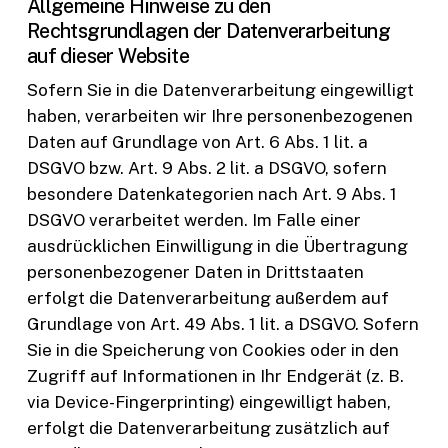
Allgemeine Hinweise zu den
Rechtsgrundlagen der Datenverarbeitung
auf dieser Website
Sofern Sie in die Datenverarbeitung eingewilligt
haben, verarbeiten wir Ihre personenbezogenen
Daten auf Grundlage von Art. 6 Abs. 1 lit. a
DSGVO bzw. Art. 9 Abs. 2 lit. a DSGVO, sofern
besondere Datenkategorien nach Art. 9 Abs. 1
DSGVO verarbeitet werden. Im Falle einer
ausdrücklichen Einwilligung in die Übertragung
personenbezogener Daten in Drittstaaten
erfolgt die Datenverarbeitung außerdem auf
Grundlage von Art. 49 Abs. 1 lit. a DSGVO. Sofern
Sie in die Speicherung von Cookies oder in den
Zugriff auf Informationen in Ihr Endgerät (z. B.
via Device-Fingerprinting) eingewilligt haben,
erfolgt die Datenverarbeitung zusätzlich auf